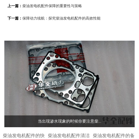
上一篇：
柴油发电机配件保障的重要性与策略
下一篇：
保障动力续航：探究柴油发电机配件的高效性能
当出现渗水现象的时候你要注意柴...
柴油发电机配件的快
柴油发电机配件清洁
柴油发电机配件的备