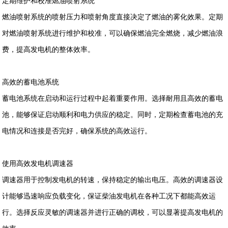
定期维护和校准燃油喷射系统
燃油喷射系统的喷射压力和喷射角度直接决定了燃油的雾化效果。定期
对燃油喷射系统进行维护和校准，可以确保燃油完全燃烧，减少燃油浪
费，提高发电机的整体效率。
高效的蓄电池系统
蓄电池系统在启动和运行过程中起着重要作用。选择耐用且高效的蓄电
池，能够保证启动顺利和电力供应的稳定。同时，定期检查蓄电池的充
电情况和连接是否完好，确保系统的高效运行。
使用高效发电机调速器
调速器用于控制发电机的转速，保持稳定的输出电压。高效的调速器设
计能够迅速响应负载变化，保证柴油发电机在各种工况下都能高效运
行。选择反应灵敏的调速器并进行正确的调校，可以显著提高发电机的