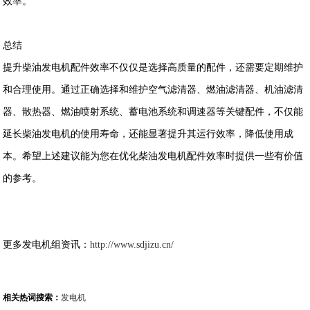
效率。
总结
提升柴油发电机配件效率不仅仅是选择高质量的配件，还需要定期维护
和合理使用。通过正确选择和维护空气滤清器、燃油滤清器、机油滤清
器、散热器、燃油喷射系统、蓄电池系统和调速器等关键配件，不仅能
延长柴油发电机的使用寿命，还能显著提升其运行效率，降低使用成
本。希望上述建议能为您在优化柴油发电机配件效率时提供一些有价值
的参考。
更多发电机组资讯：
http://www.sdjizu.cn/
相关热词搜索：
发电机