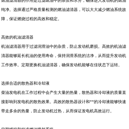
燃油滤清器的作用是过滤燃油中的杂质和水分，确保进入发动机的燃油
纯净。选择通过严格质量检测的燃油滤清器，可以大大减少燃油系统故
障，保证燃烧过程的高效和稳定。
高效的机油滤清器
机油滤清器用于过滤润滑油中的杂质，防止发动机磨损。高效的机油滤
清器能够延长机油的使用寿命，保持润滑系统的洁净，从而提升发动机
工作效率。定期更换机油滤清器，确保发动机能够在佳状态下运转。
选择合适的散热器和冷却液
柴油发电机在工作过程中会产生大量的热量，散热器和冷却液的质量直
接影响到发电机的散热效果。高效的散热器设计和**的冷却液能够快速
带走多余的热量，防止发动机过热，从而保证发电机高效运行。