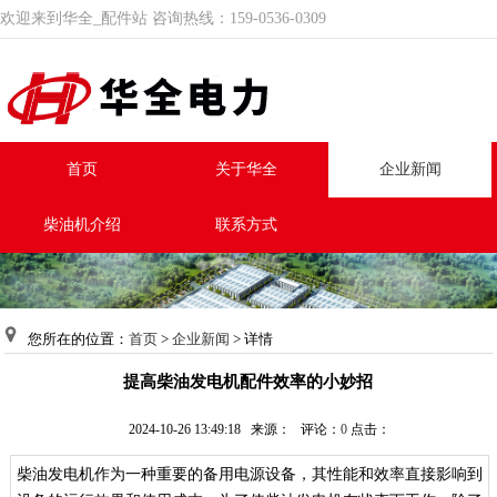
欢迎来到华全_配件站 咨询热线：159-0536-0309
首页
关于华全
企业新闻
柴油机介绍
联系方式
您所在的位置：
首页
>
企业新闻
> 详情
提高柴油发电机配件效率的小妙招
2024-10-26 13:49:18 来源： 评论：
0
点击：
柴油发电机作为一种重要的备用电源设备，其性能和效率直接影响到