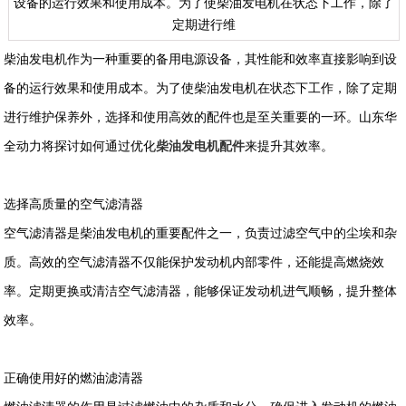
设备的运行效果和使用成本。为了使柴油发电机在状态下工作，除了
定期进行维
柴油发电机作为一种重要的备用电源设备，其性能和效率直接影响到设
备的运行效果和使用成本。为了使柴油发电机在状态下工作，除了定期
进行维护保养外，选择和使用高效的配件也是至关重要的一环。山东华
全动力将探讨如何通过优化
柴油发电机配件
来提升其效率。
选择高质量的空气滤清器
空气滤清器是柴油发电机的重要配件之一，负责过滤空气中的尘埃和杂
质。高效的空气滤清器不仅能保护发动机内部零件，还能提高燃烧效
率。定期更换或清洁空气滤清器，能够保证发动机进气顺畅，提升整体
效率。
正确使用好的燃油滤清器